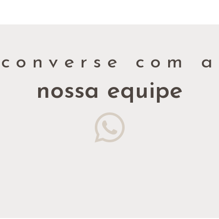
converse com a
nossa equipe