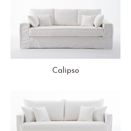
Calipso