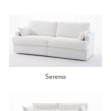
Serena