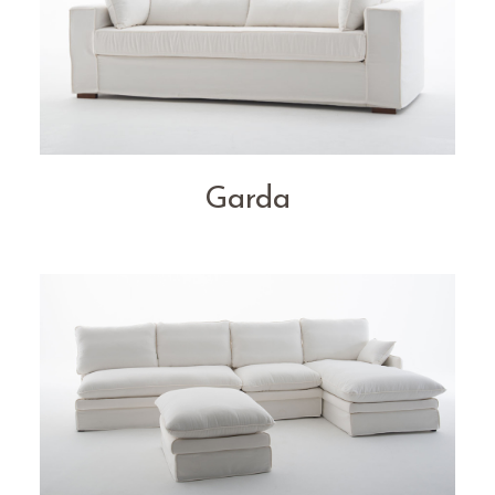
Garda