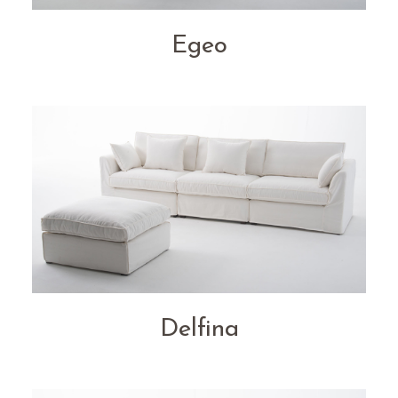
Egeo
Delfina