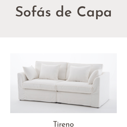
Sofás de Capa
Tireno