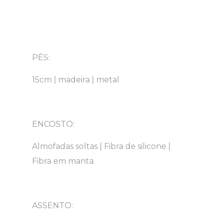
PÉS:
15cm | madeira | metal
ENCOSTO:
Almofadas soltas | Fibra de silicone |
Fibra em manta
ASSENTO: