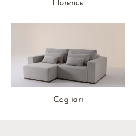
Florence
Cagliari