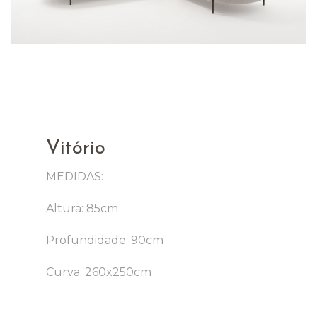
Vitório
MEDIDAS:
Altura: 85cm
Profundidade: 90cm
Curva: 260x250cm