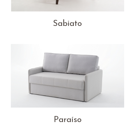
Sabiato
Paraíso