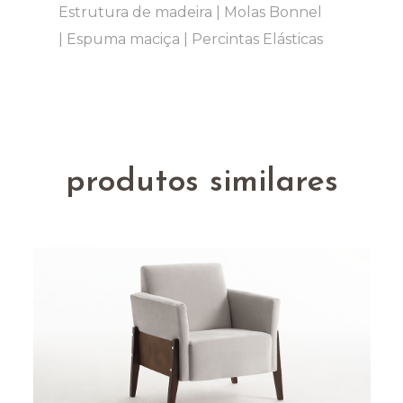
Estrutura de madeira | Molas Bonnel
| Espuma maciça | Percintas Elásticas
produtos similares