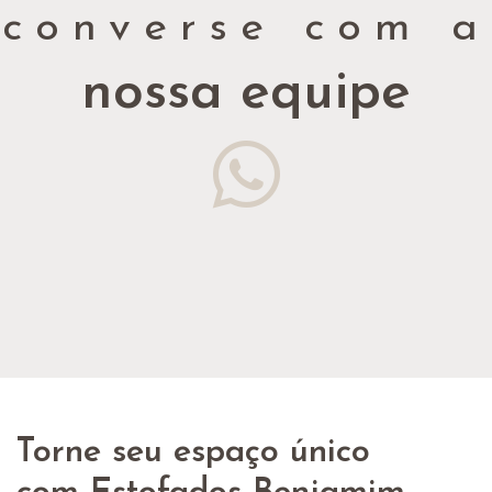
converse com a
nossa equipe
Torne seu espaço único