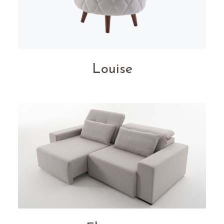
Louise