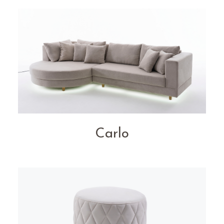
Carlo