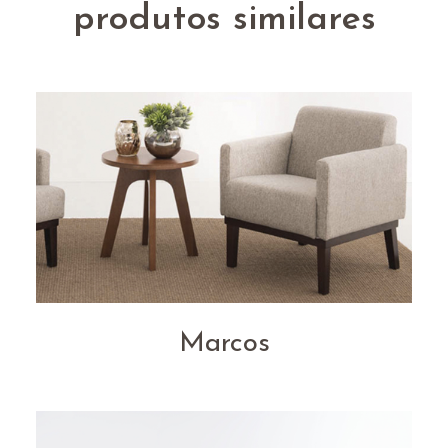
produtos similares
Marcos