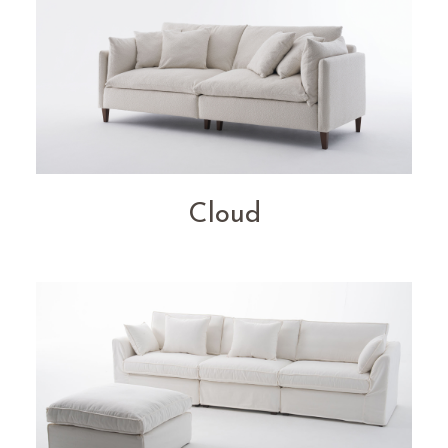
Cloud