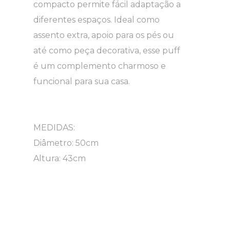
compacto permite fácil adaptação a
diferentes espaços. Ideal como
assento extra, apoio para os pés ou
até como peça decorativa, esse puff
é um complemento charmoso e
funcional para sua casa.
MEDIDAS:
Diâmetro: 50cm
Altura: 43cm