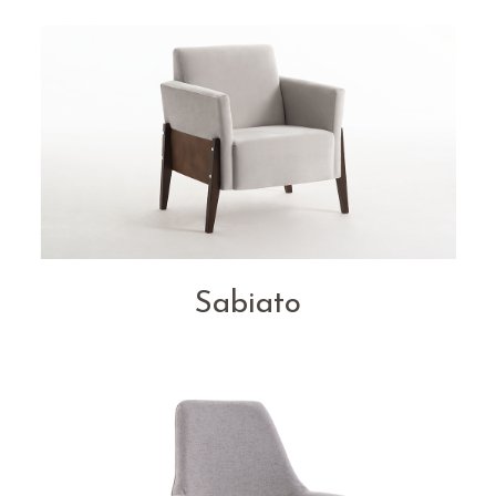
Sabiato