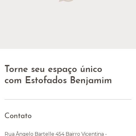
Torne seu espaço único
com Estofados Benjamim
Contato
Rua Ângelo Bartelle 454 Bairro Vicentina -