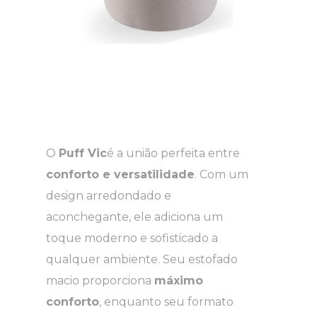
O
Puff Vic
é a união perfeita entre
conforto e versatilidade
. Com um
design arredondado e
aconchegante, ele adiciona um
toque moderno e sofisticado a
qualquer ambiente. Seu estofado
macio proporciona
máximo
conforto
, enquanto seu formato