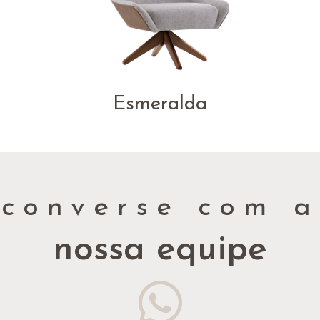
Esmeralda
converse com a
nossa equipe