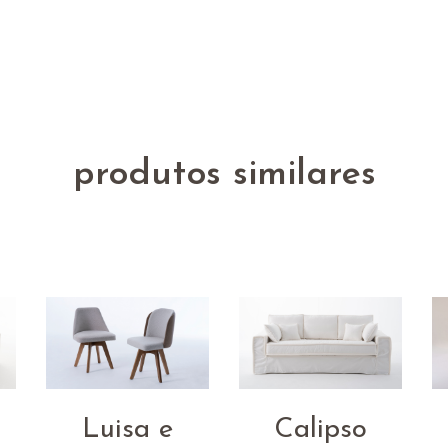
produtos similares
Luisa e
Calipso