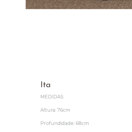
Ita
MEDIDAS:
Altura: 76cm
Profundidade: 68cm