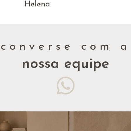
Helena
converse com a
nossa equipe