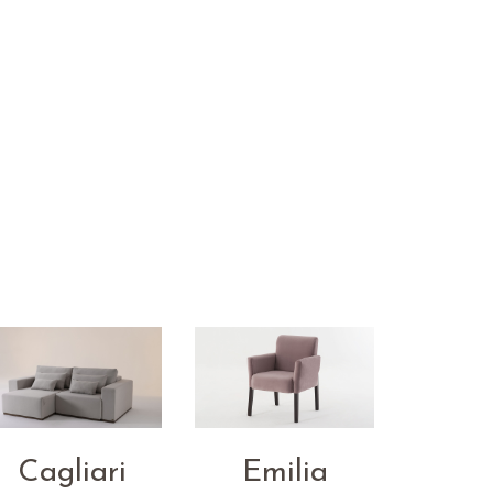
Cagliari
Emilia