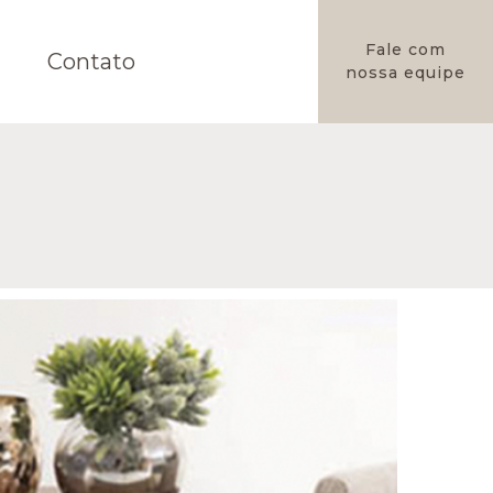
Fale com
Contato
nossa equipe