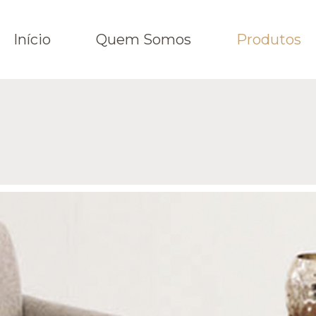
Início
Quem Somos
Produtos